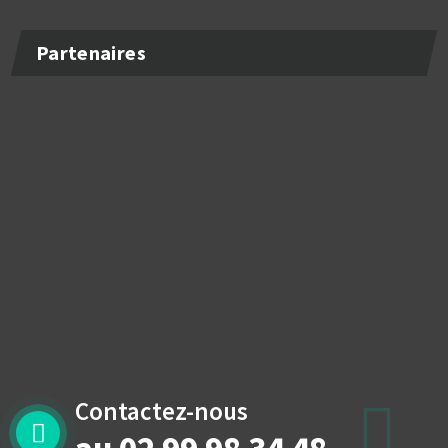
Partenaires
Contactez-nous