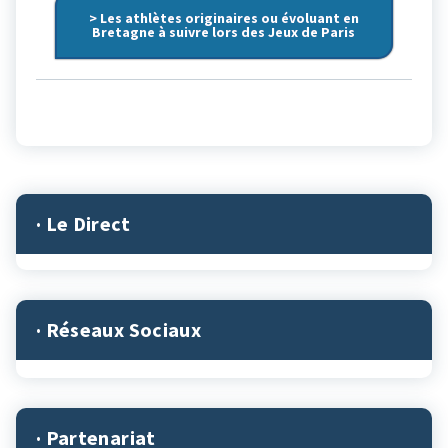
> Les athlètes originaires ou évoluant en
Bretagne à suivre lors des Jeux de Paris
· Le Direct
· Réseaux Sociaux
· Partenariat