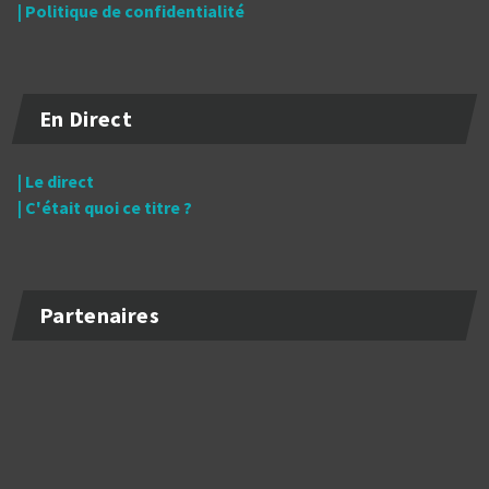
| Politique de confidentialité
En Direct
| Le direct
| C'était quoi ce titre ?
Partenaires