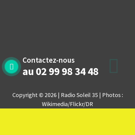
Contactez-nous
au 02 99 98 34 48
Copyright © 2026 | Radio Soleil 35 | Photos :
Wikimedia/Flickr/DR