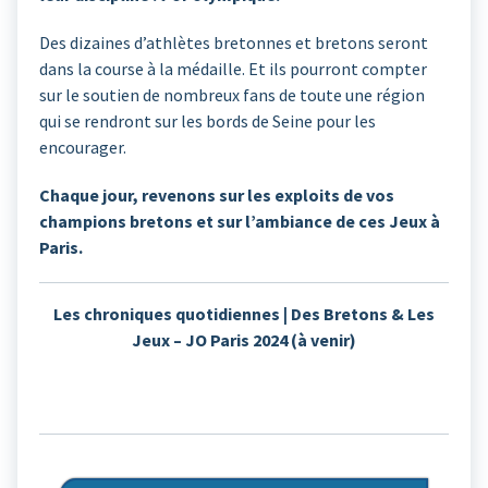
Des dizaines d’athlètes bretonnes et bretons seront
dans la course à la médaille. Et ils pourront compter
sur le soutien de nombreux fans de toute une région
qui se rendront sur les bords de Seine pour les
encourager.
Chaque jour, revenons sur les exploits de vos
champions bretons et sur l’ambiance de ces Jeux à
Paris.
Les chroniques quotidiennes | Des Bretons & Les
Jeux – JO Paris 2024 (à venir)